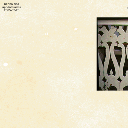
Denna sida
uppdaterades
2005-02-25